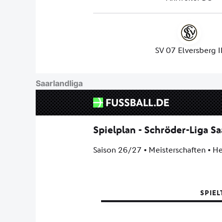
Saarlandliga